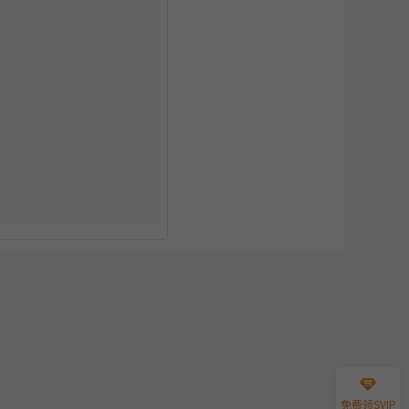
免费领SVIP