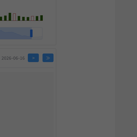
关闭
2026-06-16
>
≫