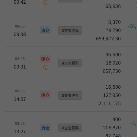
09:42
i
68,936
8,370
-28
08-06
78.790
清仓
🔒
查看股票
09:38
659,472.30
36,500
08-06
建仓
18.020
🔒
查看股票
09:31
i
657,730
16,500
08-05
127.950
建仓
🔒
查看股票
14:07
2,111,175
400
-2
08-05
206.870
清仓
🔒
查看股票
13:27
82,748