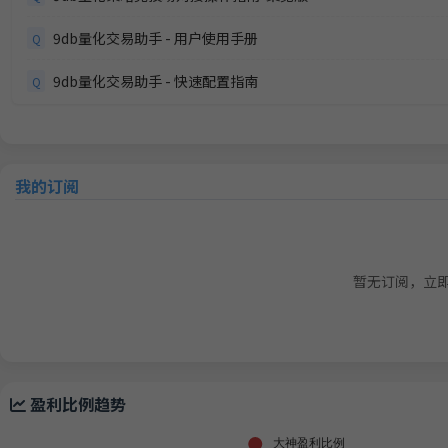
9db量化交易助手 - 用户使用手册
Q
9db量化交易助手 - 快速配置指南
Q
我的订阅
暂无订阅，立
盈利比例趋势