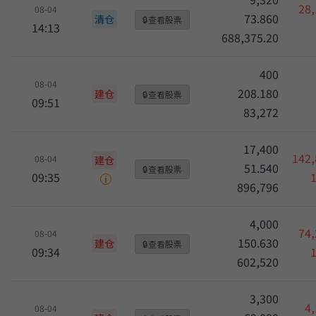
28,
08-04
73.860
清仓
🔒
查看股票
14:13
688,375.20
400
08-04
208.180
建仓
🔒
查看股票
09:51
83,272
17,400
142,
08-04
建仓
51.540
🔒
查看股票
09:35
i
896,796
4,000
74,
08-04
150.630
建仓
🔒
查看股票
09:34
602,520
3,300
4,
08-04