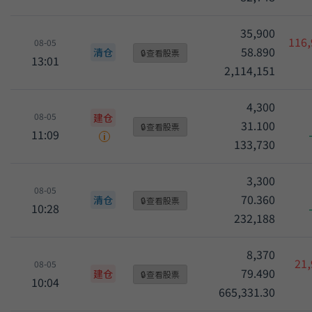
35,900
116,
08-05
58.890
清仓
🔒
查看股票
13:01
2,114,151
4,300
08-05
建仓
31.100
🔒
查看股票
11:09
i
133,730
3,300
08-05
70.360
清仓
🔒
查看股票
10:28
232,188
8,370
21,
08-05
79.490
建仓
🔒
查看股票
10:04
665,331.30