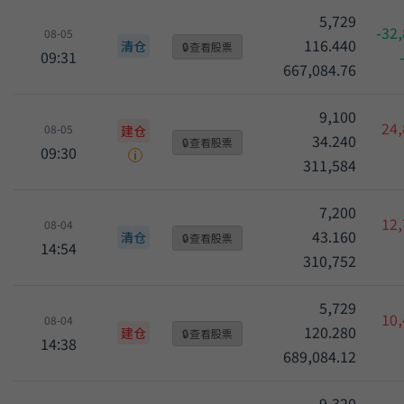
5,729
-32
08-05
116.440
清仓
🔒
查看股票
09:31
667,084.76
9,100
24,
08-05
建仓
34.240
🔒
查看股票
09:30
i
311,584
7,200
12,
08-04
43.160
清仓
🔒
查看股票
14:54
310,752
5,729
10,
08-04
120.280
建仓
🔒
查看股票
14:38
689,084.12
9,320