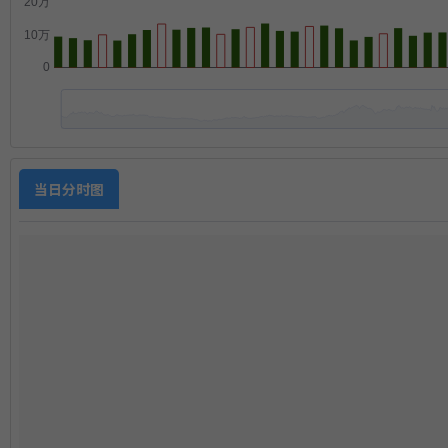
当日分时图