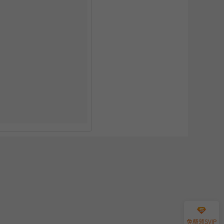
免费领SVIP