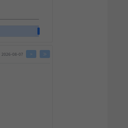
关闭
2026-08-07
>
≫