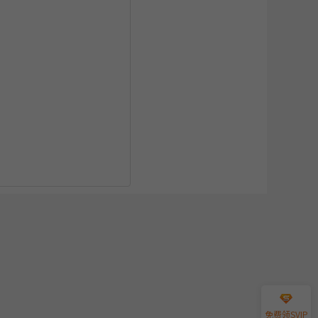
免费领SVIP