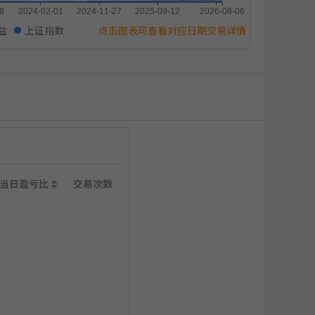
益
上证指数
点击图表可查看对应日期交易详情
当日盈亏比
交易次数