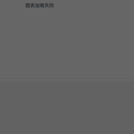
图表加载失败