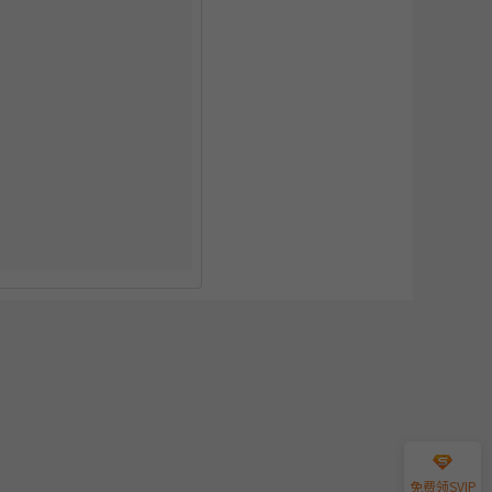
免费领SVIP