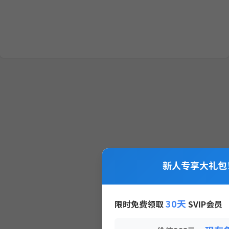
新人专享大礼包
30天
限时免费领取
SVIP会员