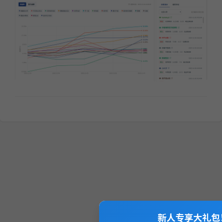
新人专享大礼包