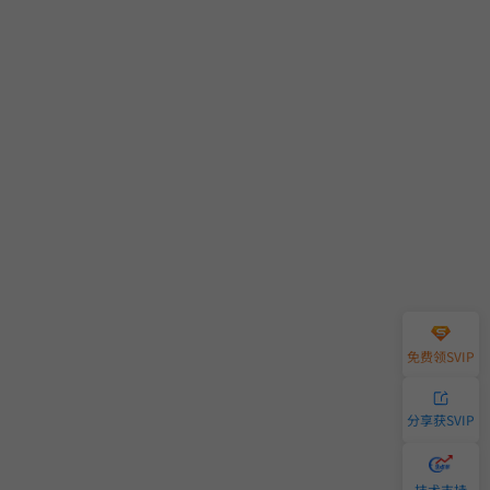
免费领SVIP
分享获SVIP
技术支持