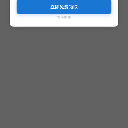
立即免费领取
暂不需要