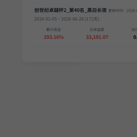
创世纪卓越杯2_第40名_黑白长夜
更新时间：2026-0
2026-01-05 ~ 2026-06-26 (172天)
累计收益
总收益额
当
293.16%
33,191.07
0