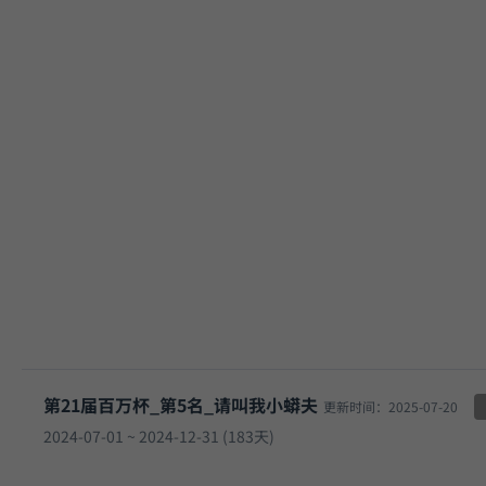
第21届百万杯_第5名_请叫我小蟒夫
更新时间：2025-07-20
2024-07-01 ~ 2024-12-31 (183天)