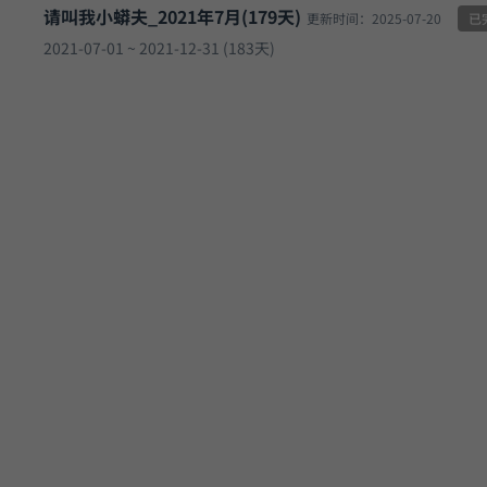
请叫我小蟒夫_2021年7月(179天)
更新时间：2025-07-20
已
2021-07-01 ~ 2021-12-31 (183天)