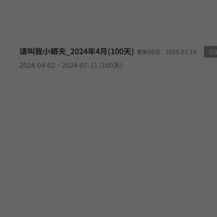
请叫我小蟒夫_2024年4月(100天)
更新时间：2025-07-18
已
2024-04-02 ~ 2024-07-11 (100天)