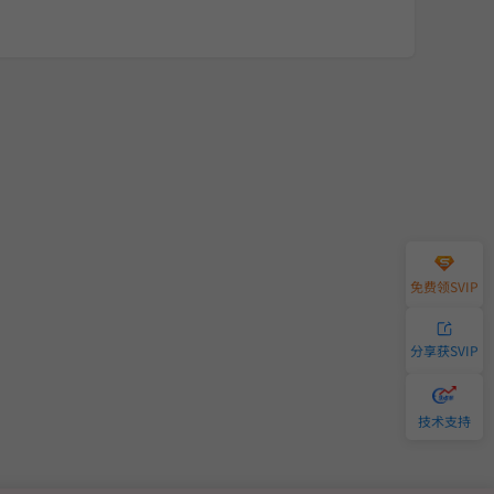
免费领SVIP
分享获SVIP
技术支持