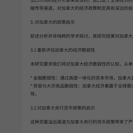
接传导渠道，对加拿大的经济政策制定具有深远的启
3. 对加拿大的政策启示
前述分析并非纯粹的学术探讨，其研究结果对加拿大
3.1 重新评估加拿大的经济脆弱性
本研究要求我们将对加拿大经济脆弱性的认知，从单
* 金融脆弱性：通过高度一体化的资本市场，加拿
* 贸易与大宗商品脆弱性：加拿大经济暴露于全球
导。
3.2 对加拿大央行货币政策的启示
这种双重溢出渠道为加拿大央行的货币政策带来了严