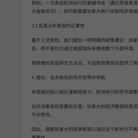
例如，一次来自欧洲央行的紧缩冲击（通过贸易渠道
大金融状况），则可能需要加拿大央行采取同步紧缩
3.3 拓宽分析框架的必要性
基于上述发现，我们提出一项明确的政策建议：加拿
击，而不是仅仅通过美国指标来概括整个外部环境。
其稳健的底层研究方法论，为这些政策结论提供了高
4. 结论：在多极化的货币世界中导航
本简报的核心结论清晰而有力：欧洲央行的货币政策
这对决策者的首要启示是：加拿大的经济脆弱性是双
不对称性。
因此，调整加拿大的政策框架以适应这个影响力不再
重要性。