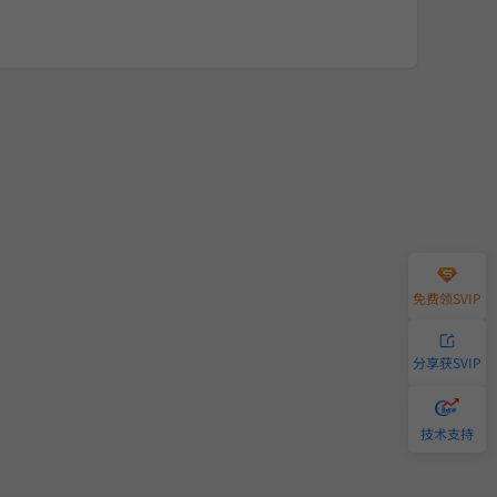
免费领SVIP
分享获SVIP
技术支持