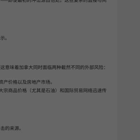
启示。
。这意味着加拿大同时面临两种截然不同的外部风险：
资产价格以及房地产市场。
过大宗商品价格（尤其是石油）和国际贸易网络迅速传
冲击的来源。