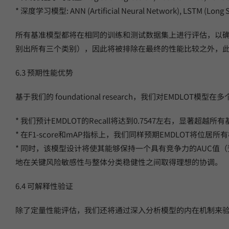
* 深度学习模型: ANN (Artificial Neural Network), LSTM (Long
所有基准模型都将在相同的训练和测试数据集上进行评估，以确
别出所有三个类别），因此将被排除在最终的性能比较之外，
6.3 预期性能优势
基于我们的 foundational research，我们对EMDLO
* 我们预计EMDLOT的Recall将达到0.7547左右，显
* 在F1-score和mAP指标上，我们同样预期EMDLOT
* 同时，该模型设计将使其能够保持一个具有竞争力的AUC值
地在关键风险敏感性与整体分类稳健性之间取得理想的协调。
6.4 可解释性验证
除了定量性能评估，我们还将通过深入分析模型的内在机制来