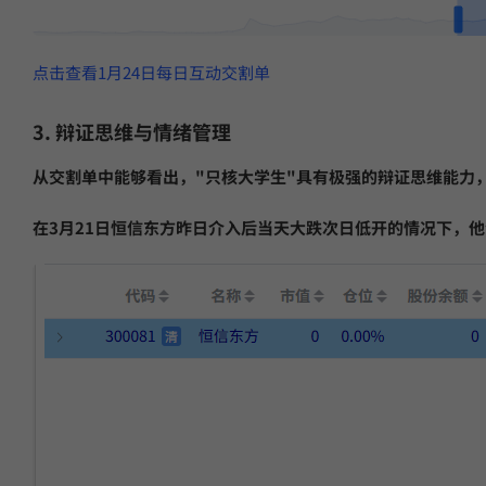
点击查看1月24日每日互动交割单
3. 辩证思维与情绪管理
从交割单中能够看出，"只核大学生"具有极强的辩证思维能力
在3月21日恒信东方昨日介入后当天大跌次日低开的情况下，