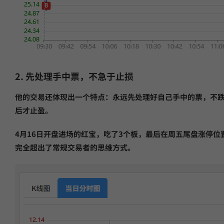
2. 先处理手中票，不急于止损
他的交易还体现出一个特点：永远先处理好自己手中的票，不跌
后才止盈。
4月16日开盘进场的红宝，吃了3个板，最后在周五尾盘涨停
完全超出了常规交易者的思维方式。