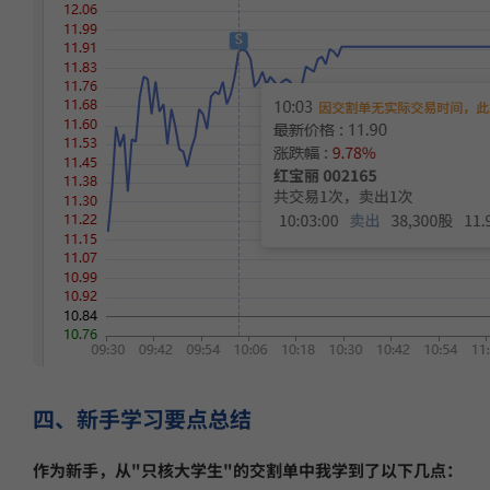
四、新手学习要点总结
作为新手，从"只核大学生"的交割单中我学到了以下几点：