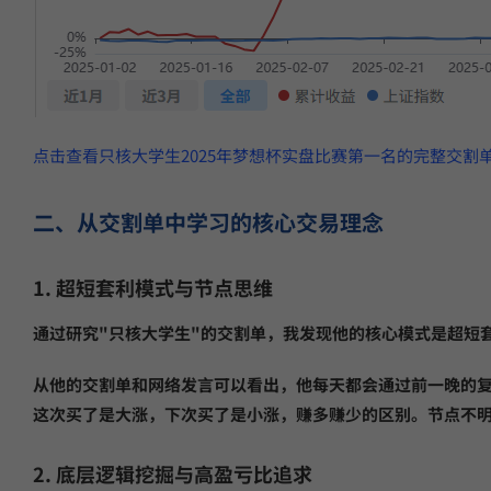
点击查看只核大学生2025年梦想杯实盘比赛第一名的完整交割
二、从交割单中学习的核心交易理念
1. 超短套利模式与节点思维
通过研究"只核大学生"的交割单，我发现他的核心模式是超短
从他的交割单和网络发言可以看出，他每天都会通过前一晚的复
这次买了是大涨，下次买了是小涨，赚多赚少的区别。节点不明
2. 底层逻辑挖掘与高盈亏比追求