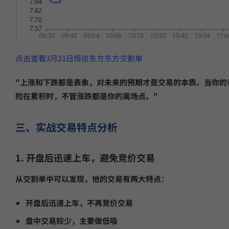
点击查看3月21日恒信东方东方交割单
"上涨和下跌都是表象，对未来的预期才是交易的本质。当你的
险在累积时，不管涨跌都是你的离场点。"
三、实战交易特点分析
1. 开盘后迅速上车，避免竞价交易
从交割单中可以发现，他的交易有两大特点：
开盘后迅速上车，不再竞价交易
盘中交易较少，主要做低吸