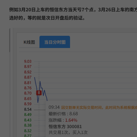
例如3月20日上车的恒信东方当天亏7个点，3月26日上车的
选好的，等的就是次日开盘后的验证。