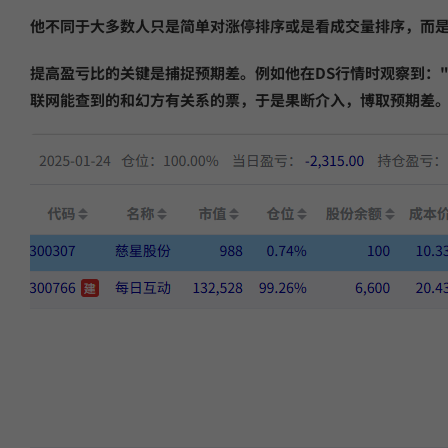
他不同于大多数人只是简单对涨停排序或是看成交量排序，而
提高盈亏比的关键是捕捉预期差。例如他在DS行情时观察到：
联网能查到的和幻方有关系的票，于是果断介入，博取预期差。