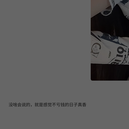
没啥会说的，就是感觉不亏钱的日子真香