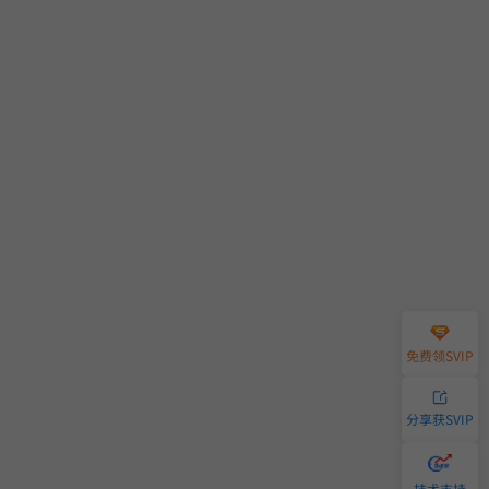
免费领SVIP
分享获SVIP
技术支持