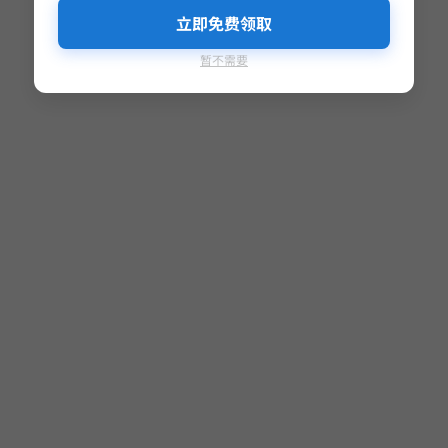
立即免费领取
暂不需要