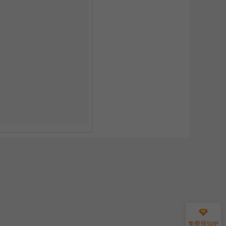
免费领SVIP